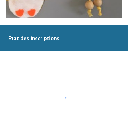
Etat des inscriptions