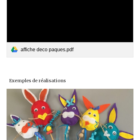
affiche deco paques.pdf
Exemples de réalisations