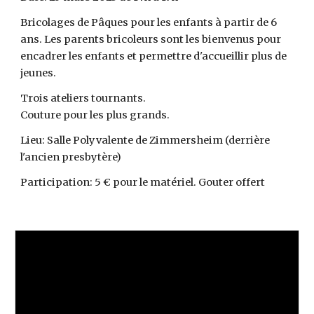
Bricolages de Pâques pour les enfants à partir de 6
ans. Les parents bricoleurs sont les bienvenus pour
encadrer les enfants et permettre d'accueillir plus de
jeunes.
Trois ateliers tournants.
Couture pour les plus grands.
Lieu: Salle Polyvalente de Zimmersheim (derrière
l'ancien presbytère)
Participation: 5 € pour le matériel. Gouter offert