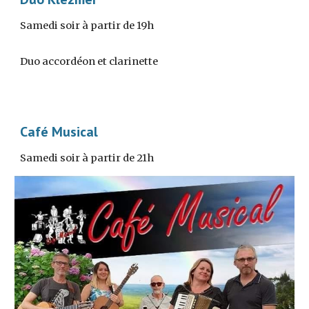
Samedi soir à partir de 19h
Duo accordéon et clarinette
Café Musical
Samedi soir à partir de 21h