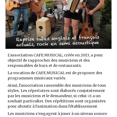
L'association CAFE MUSICAL, créée en 2013, a pour
objectif de rapprocher des musiciens et des
responsables de bars et de restaurants.
La vocation de CAFE MUSICAL est de proposer des
programmes musicaux variés.
Ainsi, l'association rassemble des musiciens de tous
styles. Les répertoires sont élaborés conjointement
par les musiciens et le demandeur, si celui-ci a un
souhait particulier. Des répétitions sont organisées
pour aboutir à l'animation dans l'établissement.
Les musiciens s'engagent à jouer à un niveau sonore