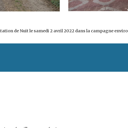
entation de Nuit le samedi 2 avril 2022 dans la campagne env