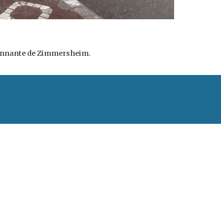
ironnante de Zimmersheim.