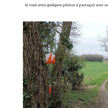
Si vous avez quelques photos à partagez avec no