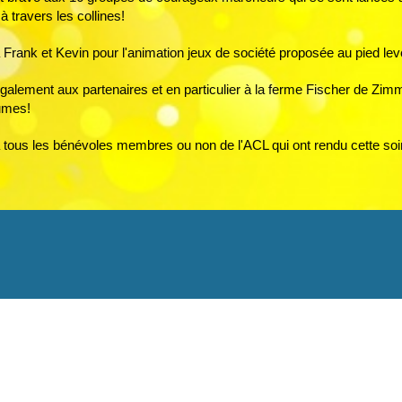
à travers les collines!
 Frank et Kevin pour l'animation jeux de société proposée au pied lev
galement aux partenaires et en particulier à la ferme Fischer de Zimme
umes!
 tous les bénévoles membres ou non de l'ACL qui ont rendu cette soi