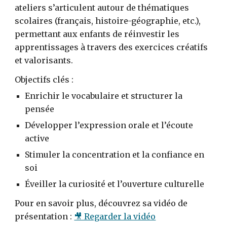
ateliers s’articulent autour de thématiques
scolaires (français, histoire-géographie, etc.),
permettant aux enfants de réinvestir les
apprentissages à travers des exercices créatifs
et valorisants.
Objectifs clés :
Enrichir le vocabulaire et structurer la
pensée
Développer l’expression orale et l’écoute
active
Stimuler la concentration et la confiance en
soi
Éveiller la curiosité et l’ouverture culturelle
Pour en savoir plus, découvrez sa vidéo de
présentation :
🎥 Regarder la vidéo