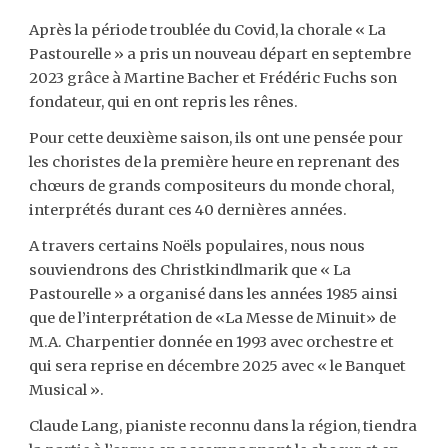
Après la période troublée du Covid, la chorale « La
Pastourelle » a pris un nouveau départ en septembre
2023 grâce à Martine Bacher et Frédéric Fuchs son
fondateur, qui en ont repris les rênes.
Pour cette deuxième saison, ils ont une pensée pour
les choristes de la première heure en reprenant des
chœurs de grands compositeurs du monde choral,
interprétés durant ces 40 dernières années.
A travers certains Noëls populaires, nous nous
souviendrons des Christkindlmarik que « La
Pastourelle » a organisé dans les années 1985 ainsi
que de l’interprétation de «La Messe de Minuit» de
M.A. Charpentier donnée en 1993 avec orchestre et
qui sera reprise en décembre 2025 avec « le Banquet
Musical ».
Claude Lang, pianiste reconnu dans la région, tiendra