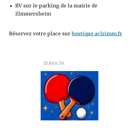
RV sur le parking de la mairie de
Zimmersheim
Réservez votre place sur
boutique.aclzimm.fr
21 juin 26