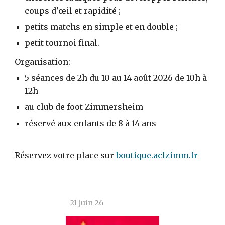
coups d'œil et rapidité ;
petits matchs en simple et en double ;
petit tournoi final.
Organisation:
5 séances de 2h du 10 au 14 août 2026 de 10h à
12h
au club de foot Zimmersheim
réservé aux enfants de 8 à 14 ans
Réservez votre place sur
boutique.aclzimm.fr
21 juin 26