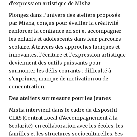
d’expression artistique de Misha
Plongez dans l’univers des ateliers proposés
par Misha, conçus pour éveiller la créativité,
renforcer la confiance en soi et accompagner
les enfants et adolescents dans leur parcours
scolaire. À travers des approches ludiques et
innovantes, l’écriture et l’expression artistique
deviennent des outils puissants pour
surmonter les défis courants : difficulté à
s’exprimer, manque de motivation ou de
concentration.
Des ateliers sur mesure pour les jeunes
Misha intervient dans le cadre du dispositif
CLAS (Contrat Local d’Accompagnement à la
Scolarité), en collaboration avec les écoles, les
familles et les structures socioculturelles. Ses