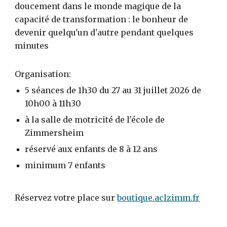
doucement dans le monde magique de la
capacité de transformation : le bonheur de
devenir quelqu'un d'autre pendant quelques
minutes
Organisation:
5 séances de 1h30 du 27 au 31 juillet 2026 de
10h00 à 11h30
à la salle de motricité de l'école de
Zimmersheim
réservé aux enfants de 8 à 12 ans
minimum 7 enfants
Réservez votre place sur
boutique.aclzimm.fr