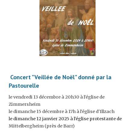
Concert "Veillée de Noël" donné par la
Pastourelle
le vendredi 13 décembre à 20h30 à l'église de
Zimmersheim
le dimanche 15 décembre à 17h à
l'église d'
Illzach
le dimanche 12 janvier 2025 à l'église protestante de
Mittelbergheim (près de Barr)