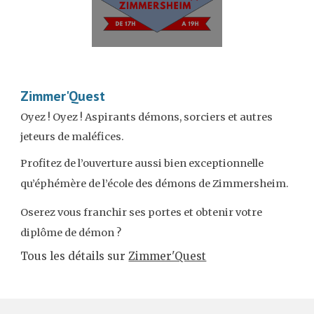
Zimmer'Quest
Oyez ! Oyez ! Aspirants démons, sorciers et autres
jeteurs de maléfices.
Profitez de l’ouverture aussi bien exceptionnelle
qu’éphémère de l’école des démons de Zimmersheim.
Oserez vous franchir ses portes et obtenir votre
diplôme de démon ?
Tous les détails sur
Zimmer'Quest