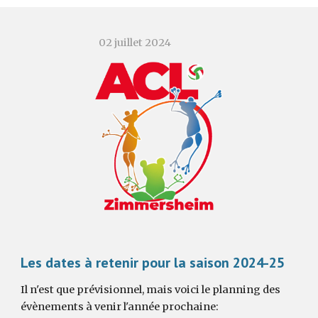
02 juillet 2024
Les dates à retenir pour la saison 2024-25
Il n'est que prévisionnel, mais voici le planning des
évènements à venir l'année prochaine: