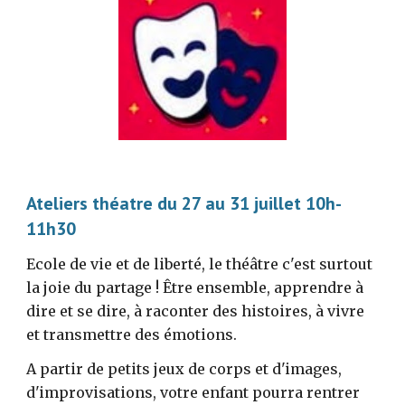
Ateliers théatre du 27 au 31 juillet 10h-
11h30
Ecole de vie et de liberté, le théâtre c'est surtout
la joie du partage ! Être ensemble, apprendre à
dire et se dire, à raconter des histoires, à vivre
et transmettre des émotions.
A partir de petits jeux de corps et d'images,
d'improvisations, votre enfant pourra rentrer