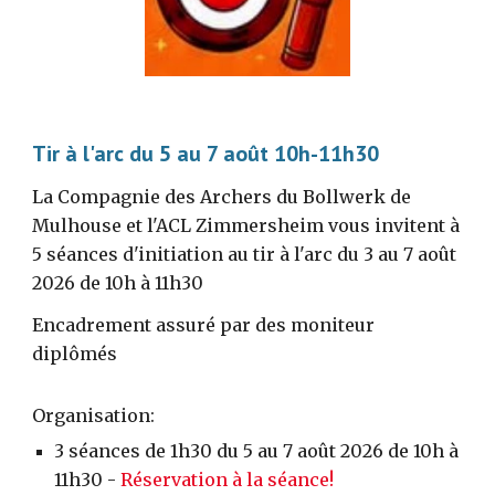
Tir à l'arc
d
u
5
au
7 août 10h-11h30
La Compagnie des Archers du Bollwerk de
Mulhouse et l'ACL Zimmersheim vous invitent à
5 séances d'initiation au tir à l'arc du 3 au 7 août
2026 de 10h à 11h30
Encadrement assuré par des moniteur
diplômés
Organisation:
3 séances de 1h30 du 5 au 7 août 2026 de 10h à
11h30 -
Réservation à la séance!