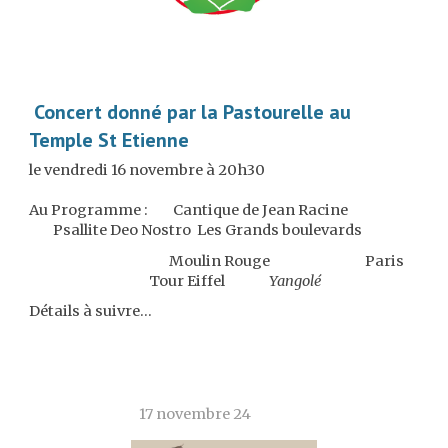
Concert donné par la Pastourelle au
Temple St Etienne
le vendredi 16 novembre à 20h30
Au Programme :
Cantique de Jean Racine
Psallite Deo Nostro
Les Grands boulevards
Moulin Rouge
Paris
Tour Eiffel
Yangolé
Détails à suivre...
17 novembre
24