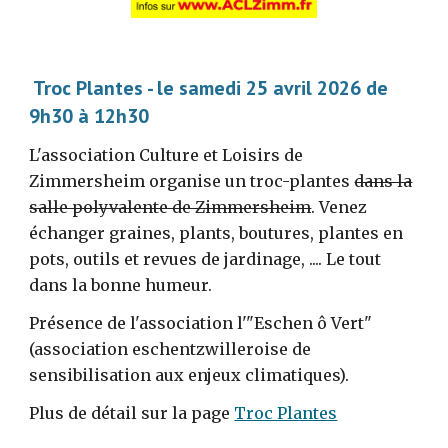
Troc Plantes - le samedi
25
avril
202
6
de
9h30 à 12h30
L'association Culture et Loisirs de
Zimmersheim organise un troc-plantes
dans la
salle polyvalente de Zimmersheim
. Venez
échanger graines, plants, boutures, plantes en
pots, outils et revues de jardinage, .... Le tout
dans la bonne humeur.
Présence de l'association l'"Eschen ô Vert"
(association eschentzwilleroise de
sensibilisation aux enjeux climatiques).
Plus de détail sur la page
Troc Plantes