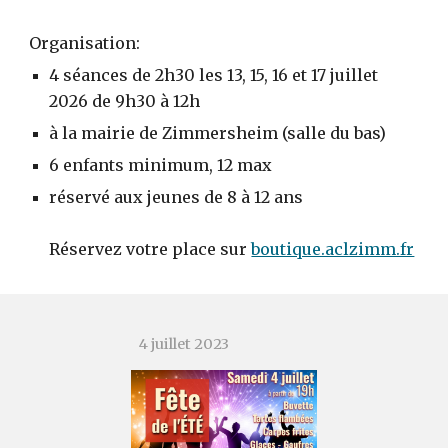
Organisation:
4 séances de 2h30 les 13, 15, 16 et 17 juillet
2026 de 9h30 à 12h
à la mairie de Zimmersheim (salle du bas)
6 enfants minimum, 12 max
réservé aux jeunes de 8 à 12 ans
Réservez votre place sur
boutique.aclzimm.fr
4
jui
llet
2023