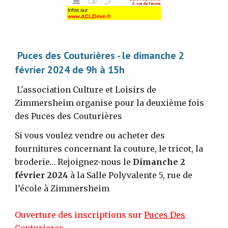
Puces des Couturières - le dimanche
2
février 2024 de 9h à 1
5
h
L'association Culture et Loisirs de
Zimmersheim organise pour la
deuxième
fois
des Puces des Couturières
Si vous voulez vendre ou acheter des
fournitures concernant la couture, le tricot, la
broderie… Rejoignez-nous le
Dimanche
2
février 2024
à la Salle Polyvalente 5, rue de
l’école à Zimmersheim
Ouverture des inscriptions sur
Puces Des