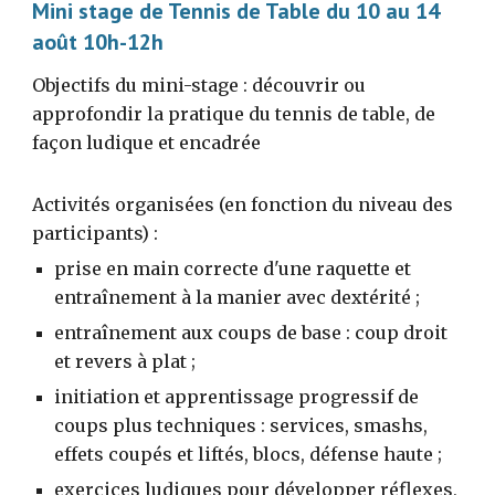
Mini stage de Tennis de Table du 10 au 14
août 10h-12h
Objectifs du mini-stage : découvrir ou
approfondir la pratique du tennis de table, de
façon ludique et encadrée
Activités organisées (en fonction du niveau des
participants) :
prise en main correcte d'une raquette et
entraînement à la manier avec dextérité ;
entraînement aux coups de base : coup droit
et revers à plat ;
initiation et apprentissage progressif de
coups plus techniques : services, smashs,
effets coupés et liftés, blocs, défense haute ;
exercices ludiques pour développer réflexes,