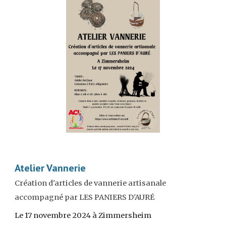
Atelier Vannerie
Création d'articles de vannerie artisanale
accompagné par LES PANIERS D'AURÉ
Le 17 novembre 2024 à Zimmersheim