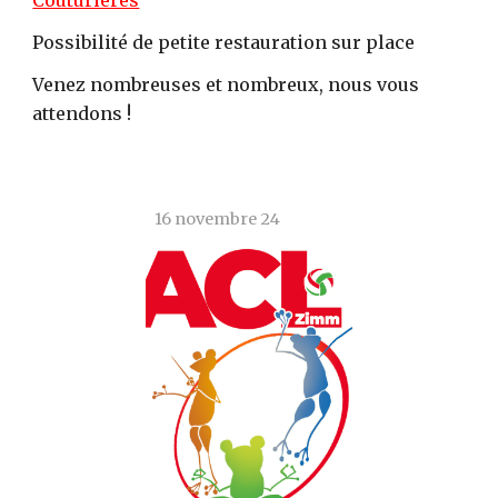
Couturieres
Possibilité de petite restauration sur place
Venez nombreuses et nombreux, nous vous
attendons !
16 novembre 24