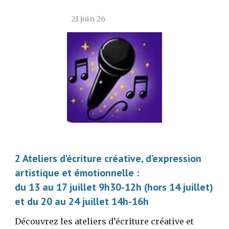
21 juin 26
2 Ateliers d’écriture créative, d’expression
artistique et émotionnelle :
du 13 au 17 juillet 9h30-12h (hors 14 juillet)
et
du 20 au 24 juillet 14h-16h
Découvrez les ateliers d’écriture créative et